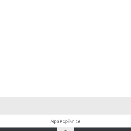
Alpa Kopřivnice