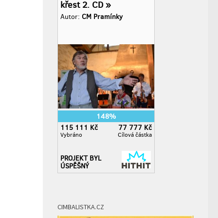
CIMBALISTKA.CZ